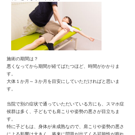
施術の期間は？
悪くなってから期間が経てばたつほど、時間がかかりま
す。
大体１か月～３か月を目安にしていただければと思いま
す。
当院で別の症状で通っていただいている方にも、スマホ症
候群は多く、子どもでも肩こりや姿勢の悪さが目立ちま
す。
特に子どもは、身体が未成熟なので、肩こりや姿勢の悪さ
による影響は大きく、将来に問題が出てくる可能性が膨れ