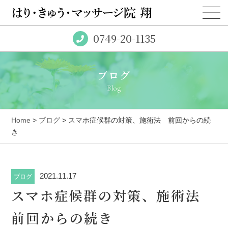
0749-20-1135
ブログ
Blog
Home
>
ブログ
> スマホ症候群の対策、施術法 前回からの続
き
2021.11.17
ブログ
スマホ症候群の対策、施術法
前回からの続き