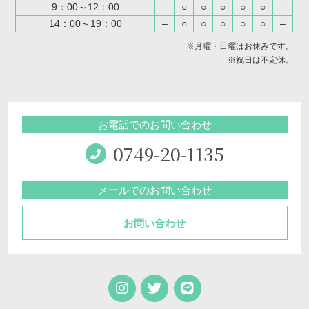
9：00～12：00
–
○
○
○
○
○
–
14：00～19：00
–
○
○
○
○
○
–
※月曜・日曜はお休みです。
※祝日は不定休。
お電話でのお問い合わせ
0749-20-1135
メールでのお問い合わせ
お問い合わせ