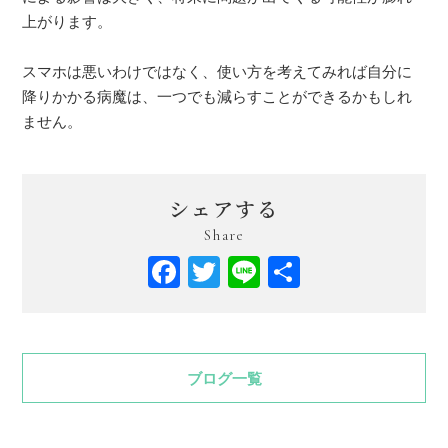
上がります。
スマホは悪いわけではなく、使い方を考えてみれば自分に
降りかかる病魔は、一つでも減らすことができるかもしれ
ません。
シェアする
Share
Facebook
Twitter
Line
共
有
ブログ一覧