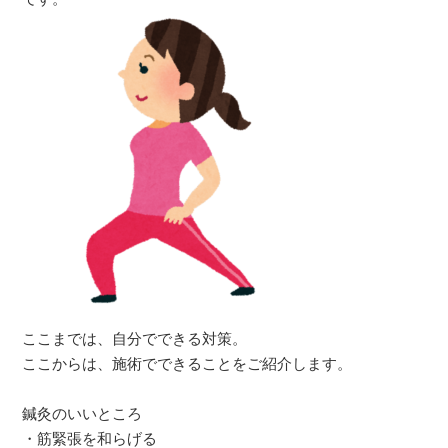
ここまでは、自分でできる対策。
ここからは、施術でできることをご紹介します。
鍼灸のいいところ
・筋緊張を和らげる