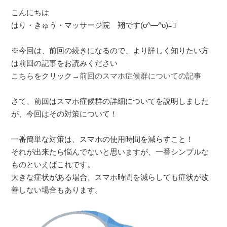
こんにちは
はり・きゅう・マッサージ院 翔です(o^―^o)ﾆｺ
※今回は、前回の続きになるので、より詳しく知りたい方
は前回の記事をお読みください
こちらをクリック→
前回のスマホ症候群についての記事
さて、前回はスマホ症候群の詳細についてを説明しました
が、今回はその対策について！
一番簡単な対策は、スマホの使用時間を減らすこと！
それが出来たら悩んでないと思いますが、一番シンプルな
ものといえばこれです。
大きな症状がある場合、スマホ時間を減らしても症状が改
善しない場合もあります。