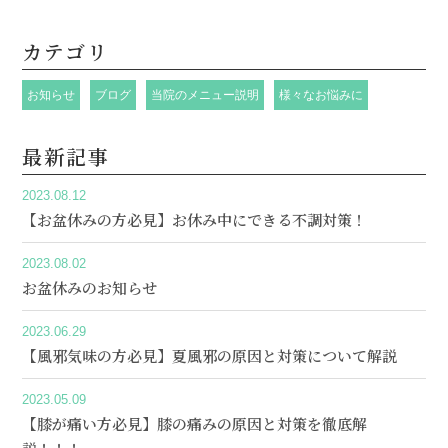
カテゴリ
お知らせ
ブログ
当院のメニュー説明
様々なお悩みに
最新記事
2023.08.12
【お盆休みの方必見】お休み中にできる不調対策！
2023.08.02
お盆休みのお知らせ
2023.06.29
【風邪気味の方必見】夏風邪の原因と対策について解説
2023.05.09
【膝が痛い方必見】膝の痛みの原因と対策を徹底解